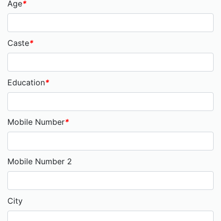
Age
*
Caste
*
Education
*
Mobile Number
*
Mobile Number 2
City